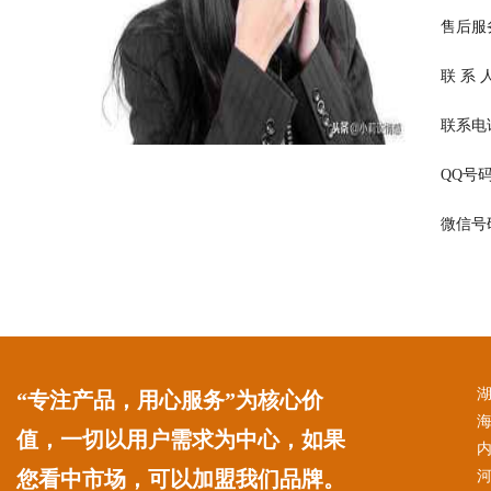
售后服务：
联 系
联系电话：
QQ号码：
微信号码：
“专注产品，用心服务”为核心价
值，一切以用户需求为中心，如果
您看中市场，可以加盟我们品牌。