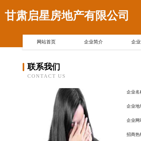
甘肃启星房地产有限公司
网站首页
企业简介
企业
联系我们
CONTACT US
企业名
企业地
企业网
招商热线：