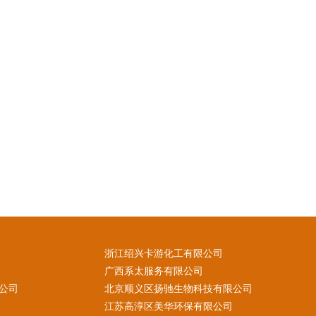
浙江绍兴卡游化工有限公司
广西系太服务有限公司
公司
北京顺义区扬驰生物科技有限公司
江苏高淳区美华环保有限公司