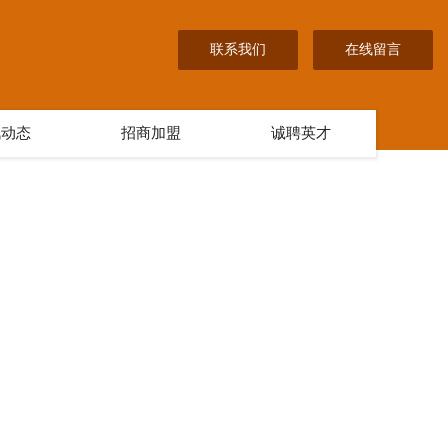
联系我们
在线留言
讯动态
招商加盟
诚聘英才