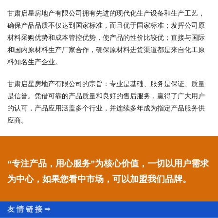
甘肃启星房地产有限公司拥有先进的现代化生产设备和生产工艺，
确保产品品质不仅达到国家标准，而且优于国家标准；发挥公司原
材料采购优势和成本管控优势，使产品的性价比较优；直接与国际
和国内原材料生产厂家合作，确保原材料进货渠道都是来自化工原
料知名生产企业。
甘肃启星房地产有限公司的宗旨：专业是基础、服务是保证、质量
是信誉。凭借可靠的产品质量和良好的售后服务，赢得了广大用户
的认可，产品应用涵盖多个行业，并连续多年成为指定产品服务供
应商。
“专注产品，用心服务”为核心价值，一切以用户需求
为中心，如果您看中市场，可以加盟我们品牌。